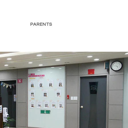
PARENTS