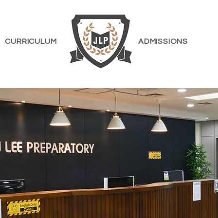
CURRICULUM
ADMISSIONS