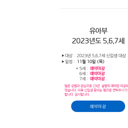
유아부
2023년도 5,6,7세
▶대상 : 2023년 5,6,7세 신입생 대상
▶일정 :
11월 10일 (목)
* 5세 :
예약마감
6세 :
예약마감
7세 :
예약마감
많은 성원과 관심으로 23년 설명회 예약은 마감
었습니다. 이후 신입생 문의는 원으로 연락주시기
랍니다. 감사합니다.
예약마감