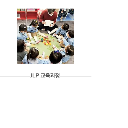
JLP 교육과정
JLP 5-year-old
영어의 언어를 처음 접하여 자연스럽게 영어의 기초 발음과
문자 인식을 다지고, 이후 듣기와 말하기의 확장을 바탕으로
읽기와 쓰기의 기초를 세우는 단계
JLP 6-year-old