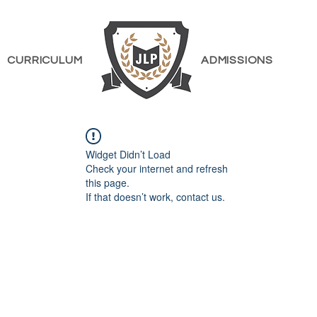
CURRICULUM
ADMISSIONS
Widget Didn’t Load
Check your internet and refresh
this page.
If that doesn’t work, contact us.