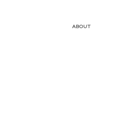
ABOUT