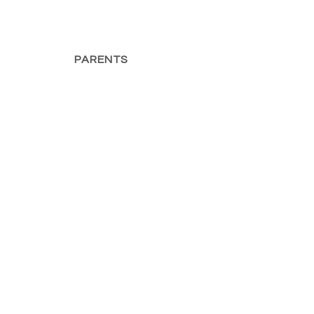
PARENTS