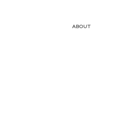
ABOUT