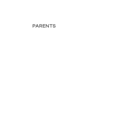
PARENTS