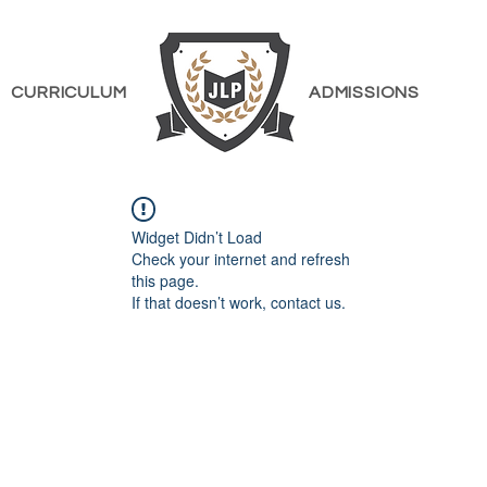
CURRICULUM
ADMISSIONS
Widget Didn’t Load
Check your internet and refresh
this page.
If that doesn’t work, contact us.