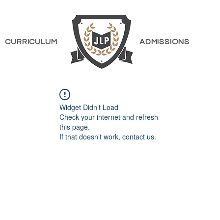
CURRICULUM
ADMISSIONS
Widget Didn’t Load
Check your internet and refresh
this page.
If that doesn’t work, contact us.