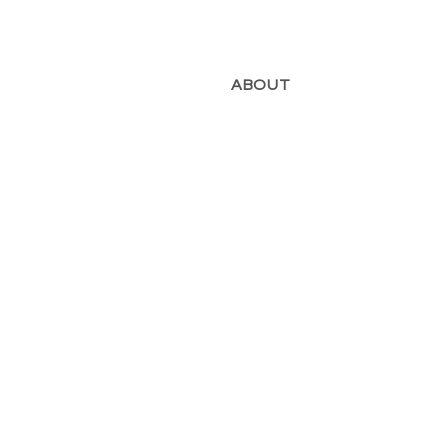
ABOUT