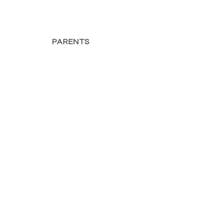
PARENTS