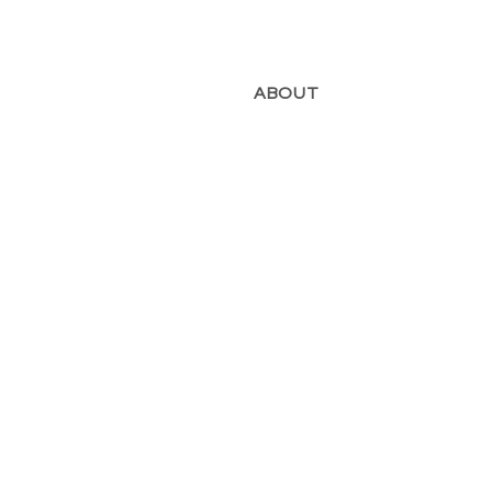
ABOUT