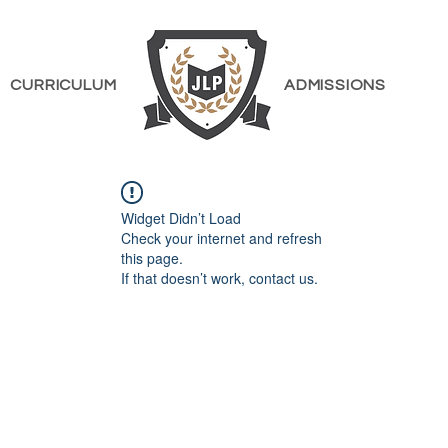
CURRICULUM
ADMISSIONS
Widget Didn’t Load
Check your internet and refresh
this page.
If that doesn’t work, contact us.