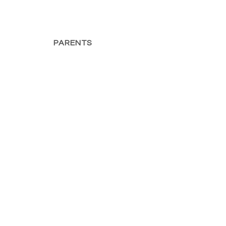
PARENTS