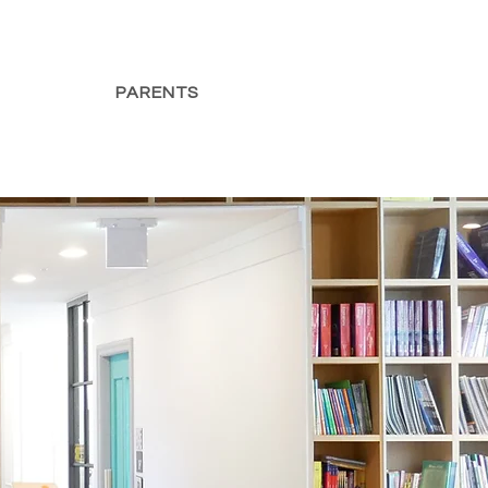
PARENTS