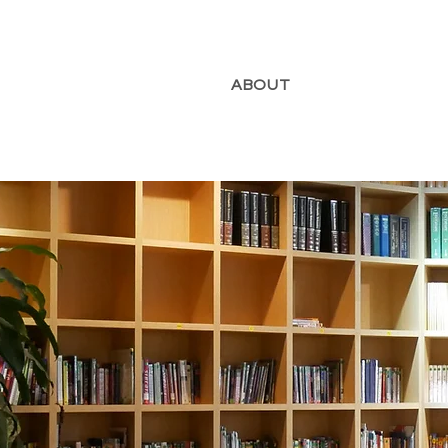
ABOUT