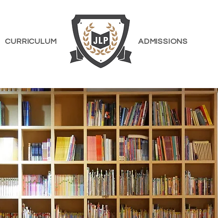
CURRICULUM
ADMISSIONS