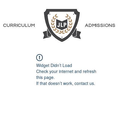
CURRICULUM
ADMISSIONS
Widget Didn’t Load
Check your internet and refresh
this page.
If that doesn’t work, contact us.