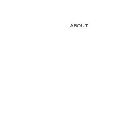
ABOUT