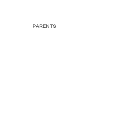
PARENTS