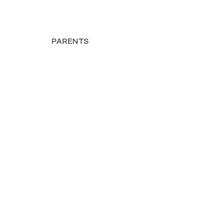
PARENTS