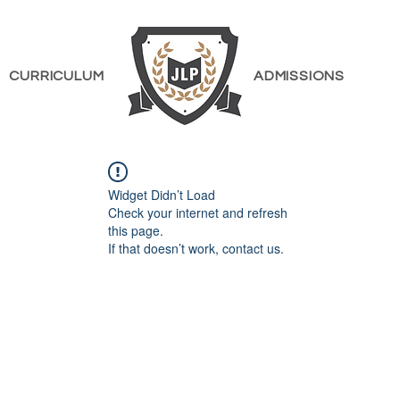
CURRICULUM
ADMISSIONS
Widget Didn’t Load
Check your internet and refresh
this page.
If that doesn’t work, contact us.