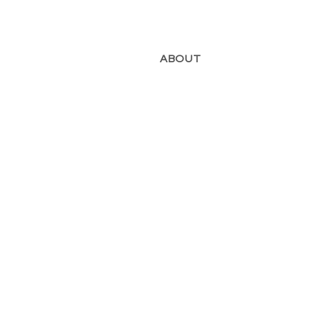
ABOUT